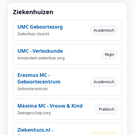
Ziekenhuizen
UMC Geboortezorg
Academisch
Ziekenhuis Utrecht
UMC - Verloskunde
Regio
Amsterdam ziekenhuis zorg
Erasmus MC -
Geboortecentrum
Academisch
Geboortecentrum
Máxima MC - Vrouw & Kind
Praktisch
Zwangerschap zorg
Ziekenhuis.nl -