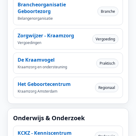
Brancheorganisatie
Geboortezorg
Branche
Belangenorganisatie
Zorgwijzer - Kraamzorg
Vergoeding
Vergoedingen
De Kraamvogel
Praktisch
Kraamzorg en ondersteuning
Het Geboortecentrum
Regionaal
Kraamzorg Amsterdam
Onderwijs & Onderzoek
KCKZ - Kenniscentrum