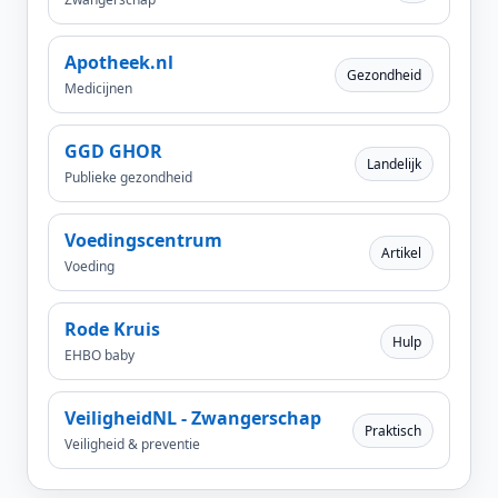
Apotheek.nl
Gezondheid
Medicijnen
GGD GHOR
Landelijk
Publieke gezondheid
Voedingscentrum
Artikel
Voeding
Rode Kruis
Hulp
EHBO baby
VeiligheidNL - Zwangerschap
Praktisch
Veiligheid & preventie