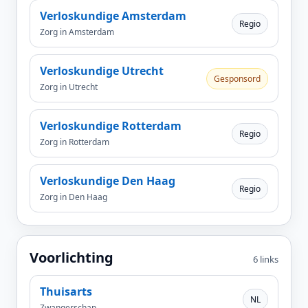
Verloskundige Amsterdam
Regio
Zorg in Amsterdam
Verloskundige Utrecht
Gesponsord
Zorg in Utrecht
Verloskundige Rotterdam
Regio
Zorg in Rotterdam
Verloskundige Den Haag
Regio
Zorg in Den Haag
Voorlichting
6 links
Thuisarts
NL
Zwangerschap